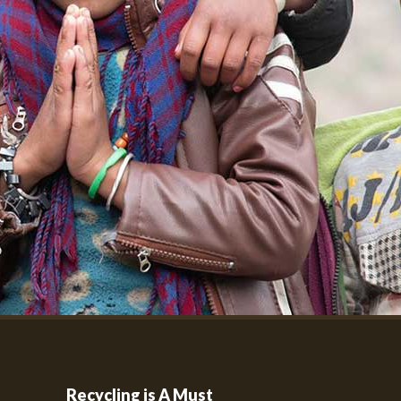
Recycling is A Must