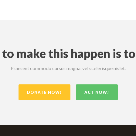
to make this happen is t
Praesent commodo cursus magna, vel scelerisque nislet.
DONATE NOW!
ACT NOW!