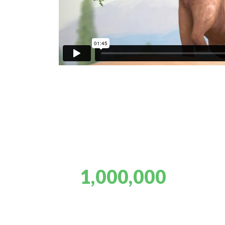
1,000,000
ACRES CONSERVED