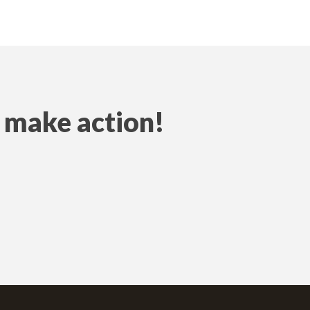
o make action!