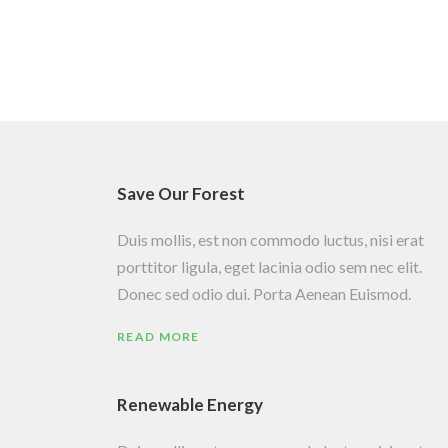
Save Our Forest
Duis mollis, est non commodo luctus, nisi erat
porttitor ligula, eget lacinia odio sem nec elit.
Donec sed odio dui. Porta Aenean Euismod.
READ MORE
Renewable Energy