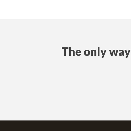
The only way 